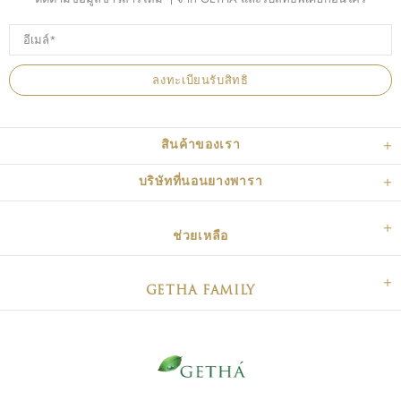
สินค้าของเรา
บริษัทที่นอนยางพารา
ช่วยเหลือ
GETHA FAMILY