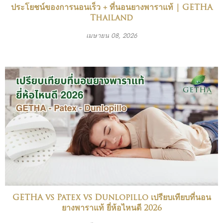
ประโยชน์ของการนอนเร็ว + ที่นอนยางพาราแท้ | GETHA
Thailand
เมษายน 08, 2026
GETHA vs Patex vs Dunlopillo เปรียบเทียบที่นอน
ยางพาราแท้ ยี่ห้อไหนดี 2026