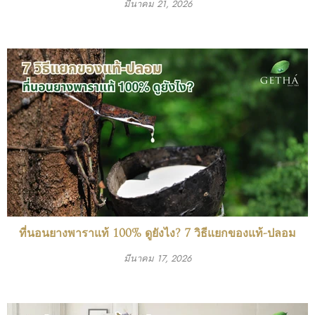
มีนาคม 21, 2026
ที่นอนยางพาราแท้ 100% ดูยังไง? 7 วิธีแยกของแท้-ปลอม
มีนาคม 17, 2026