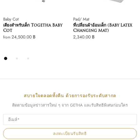
Baby Cot
Pad/ Mat
เตียงสำหรับเด็ก Togetha Baby
ที่เปลี่ยนผ้าอ้อมเด็ก (Baby Latex
Cot
Changing Mat)
24,500.00 ฿
2,340.00 ฿
from
สบายใจตลอดทั้งคืน ด้วยการองรับระดับสากล
ติดตามข้อมูลข่าวสารใหม่ ๆ จาก GETHA และรับสิทธิพิเศษก่อนใคร