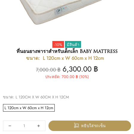
-10%
มีสินค้า
ที่นอนยางพาราสำหรับเด็กเล็ก Baby Mattress
ขนาด:
L 120cm x W 60cm x H 12cm
6,300.00 ฿
7,000.00 ฿
ประหยัด: 700.00 ฿ (10%)
ขนาด:
L 120CM X W 60CM X H 12CM
L 120cm x W 60cm x H 12cm
หยิบใส่รถเข็น