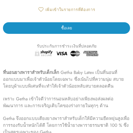
เพิ่มเข้าในรายการที่ต้องการ
ซื้อเลย
รับประกันการชำระเงินที่ปลอดภัย
ที่นอนยางพาราสำหรับเด็กเล็ก
Getha Baby Latex เป็นที่นอนที่
ออกแบบมาเพื่อเจ้าตัวน้อยโดยเฉพาะ
ซึ่งเน้นไปที่ความนุ่ม สบาย
โดยบุผ้าแบบพิเศษที่จะทำให้เจ้าตัวน้อยหลับสบายตลอดคืน
เพราะ Getha เข้าใจดีว่าการนอนหลับอย่างเพียงพอส่งผลต่อ
พัฒนาการ และการเจริญเติบโตของร่างกายในทุกๆ ด้าน
Getha จึงออกแบบเตียงยางพาราสำหรับเด็กให้มีความยืดหยุ่นสูงเพื่อ
การรองรับน้ำหนักได้ดี โดยการใช้น้ำยางพาราธรรมชาติ 100 % ซึ่ง
เป็นสูตรเฉพาะของ Getha