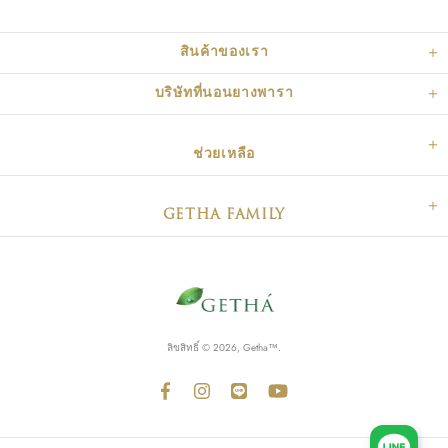
สินค้าของเรา
บริษัทที่นอนยางพารา
ช่วยเหลือ
GETHA FAMILY
ลิขสิทธิ์ © 2026, Getha™.