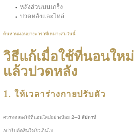
หลังส่วนบนเกร็ง
ปวดหลังและไหล่
ค้นหาหมอนยางพาราที่เหมาะสมวันนี้
วิธีแก้เมื่อใช้ที่นอนใหม่
แล้วปวดหลัง
1. ให้เวลาร่างกายปรับตัว
ควรทดลองใช้ที่นอนใหม่อย่างน้อย
2–3 สัปดาห์
อย่ารีบตัดสินใจเร็วเกินไป