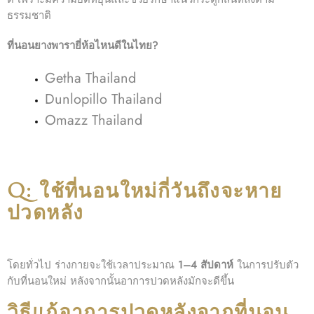
ธรรมชาติ
ที่นอนยางพารายี่ห้อไหนดีในไทย?
Getha Thailand
Dunlopillo Thailand
Omazz Thailand
Q: ใช้ที่นอนใหม่กี่วันถึงจะหาย
ปวดหลัง
โดยทั่วไป ร่างกายจะใช้เวลาประมาณ
1–4 สัปดาห์
ในการปรับตัว
กับที่นอนใหม่ หลังจากนั้นอาการปวดหลังมักจะดีขึ้น