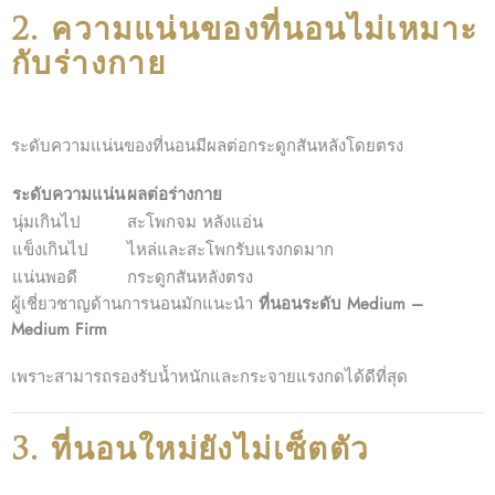
2. ความแน่นของที่นอนไม่เหมาะ
กับร่างกาย
ระดับความแน่นของที่นอนมีผลต่อกระดูกสันหลังโดยตรง
ระดับความแน่น
ผลต่อร่างกาย
นุ่มเกินไป
สะโพกจม หลังแอ่น
แข็งเกินไป
ไหล่และสะโพกรับแรงกดมาก
แน่นพอดี
กระดูกสันหลังตรง
ผู้เชี่ยวชาญด้านการนอนมักแนะนำ
ที่นอนระดับ Medium –
Medium Firm
เพราะสามารถรองรับน้ำหนักและกระจายแรงกดได้ดีที่สุด
3. ที่นอนใหม่ยังไม่เซ็ตตัว