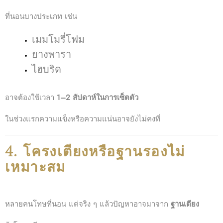
ที่นอนบางประเภท เช่น
เมมโมรี่โฟม
ยางพารา
ไฮบริด
อาจต้องใช้เวลา
1–2 สัปดาห์ในการเซ็ตตัว
ในช่วงแรกความแข็งหรือความแน่นอาจยังไม่คงที่
4. โครงเตียงหรือฐานรองไม่
เหมาะสม
หลายคนโทษที่นอน แต่จริง ๆ แล้วปัญหาอาจมาจาก
ฐานเตียง