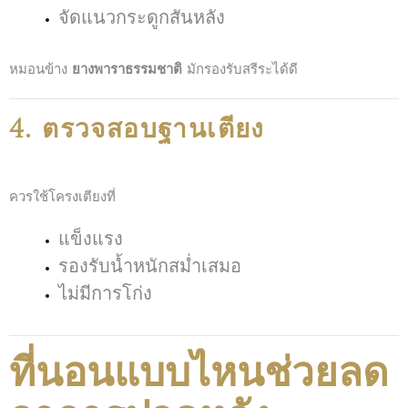
จัดแนวกระดูกสันหลัง
หมอนข้าง
ยางพาราธรรมชาติ
มักรองรับสรีระได้ดี
4. ตรวจสอบฐานเตียง
ควรใช้โครงเตียงที่
แข็งแรง
รองรับน้ำหนักสม่ำเสมอ
ไม่มีการโก่ง
ที่นอนแบบไหนช่วยลด