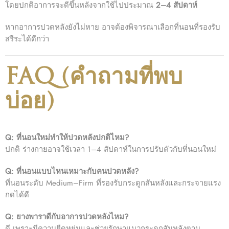
โดยปกติอาการจะดีขึ้นหลังจากใช้ไปประมาณ
2–4 สัปดาห์
หากอาการปวดหลังยังไม่หาย อาจต้องพิจารณาเลือกที่นอนที่รองรับ
สรีระได้ดีกว่า
FAQ (คำถามที่พบ
บ่อย)
Q: ที่นอนใหม่ทำให้ปวดหลังปกติไหม?
ปกติ ร่างกายอาจใช้เวลา 1–4 สัปดาห์ในการปรับตัวกับที่นอนใหม่
Q: ที่นอนแบบไหนเหมาะกับคนปวดหลัง?
ที่นอนระดับ Medium–Firm ที่รองรับกระดูกสันหลังและกระจายแรง
กดได้ดี
Q: ยางพาราดีกับอาการปวดหลังไหม?
ดี เพราะมีความยืดหยุ่นและช่วยรักษาแนวกระดูกสันหลังตาม