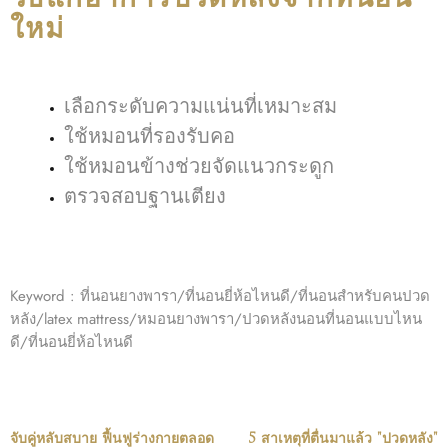
วิธีแก้อาการปวดหลังจากที่นอน
ใหม่
เลือกระดับความแน่นที่เหมาะสม
ใช้หมอนที่รองรับคอ
ใช้หมอนข้างช่วยจัดแนวกระดูก
ตรวจสอบฐานเตียง
Keyword : ที่นอนยางพารา/ที่นอนยี่ห้อไหนดี/ที่นอนสำหรับคนปวด
หลัง/latex mattress/หมอนยางพารา/ปวดหลังนอนที่นอนแบบไหน
ดี/ที่นอนยี่ห้อไหนดี
จับคู่หลับสบาย ฟื้นฟูร่างกายตลอด
5 สาเหตุที่ตื่นมาแล้ว "ปวดหลัง"