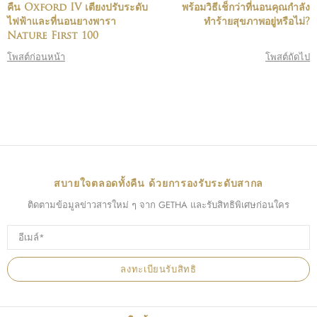
คืน Oxford IV เตียงปรับระดับ
พร้อมวิธีเช็กว่าที่นอนคุณกำลัง
ไฟฟ้าและที่นอนยางพารา
ทำร้ายสุขภาพอยู่หรือไม่?
Nature First 100
โพสต์ก่อนหน้า
โพสต์ถัดไป
สบายใจตลอดทั้งคืน ด้วยการองรับระดับสากล
ติดตามข้อมูลข่าวสารใหม่ ๆ จาก GETHA และรับสิทธิพิเศษก่อนใคร