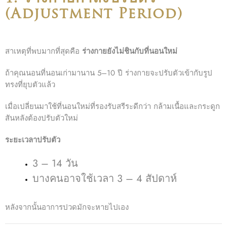
(Adjustment Period)
สาเหตุที่พบมากที่สุดคือ
ร่างกายยังไม่ชินกับที่นอนใหม่
ถ้าคุณนอนที่นอนเก่ามานาน 5–10 ปี ร่างกายจะปรับตัวเข้ากับรูป
ทรงที่ยุบตัวแล้ว
เมื่อเปลี่ยนมาใช้ที่นอนใหม่ที่รองรับสรีระดีกว่า กล้ามเนื้อและกระดูก
สันหลังต้องปรับตัวใหม่
ระยะเวลาปรับตัว
3 – 14 วัน
บางคนอาจใช้เวลา 3 – 4 สัปดาห์
หลังจากนั้นอาการปวดมักจะหายไปเอง