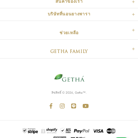
สินค้าของเรา
บริษัทที่นอนยางพารา
ช่วยเหลือ
GETHA FAMILY
ลิขสิทธิ์ © 2026, Getha™.