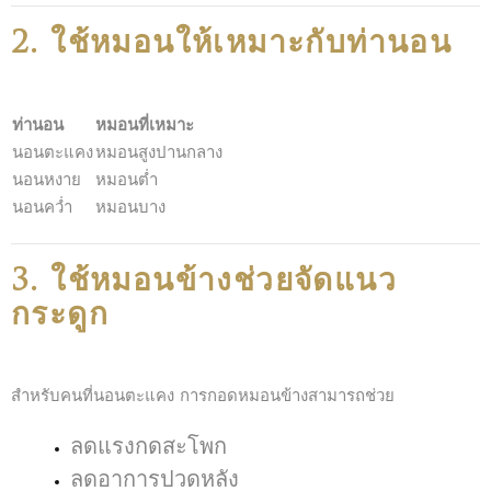
2. ใช้หมอนให้เหมาะกับท่านอน
ท่านอน
หมอนที่เหมาะ
นอนตะแคง
หมอนสูงปานกลาง
นอนหงาย
หมอนต่ำ
นอนคว่ำ
หมอนบาง
3. ใช้หมอนข้างช่วยจัดแนว
กระดูก
สำหรับคนที่นอนตะแคง การกอดหมอนข้างสามารถช่วย
ลดแรงกดสะโพก
ลดอาการปวดหลัง