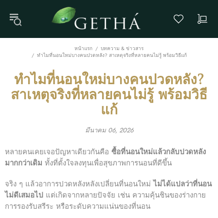
หน้าแรก
บทความ & ข่าวสาร
ทำไมที่นอนใหม่บางคนปวดหลัง? สาเหตุจริงที่หลายคนไม่รู้ พร้อมวิธีแก้
ทำไมที่นอนใหม่บางคนปวดหลัง?
สาเหตุจริงที่หลายคนไม่รู้ พร้อมวิธี
แก้
มีนาคม 06, 2026
หลายคนเคยเจอปัญหาเดียวกันคือ
ซื้อที่นอนใหม่แล้วกลับปวดหลัง
มากกว่าเดิม
ทั้งที่ตั้งใจลงทุนเพื่อสุขภาพการนอนที่ดีขึ้น
จริง ๆ แล้วอาการปวดหลังหลังเปลี่ยนที่นอนใหม่
ไม่ได้แปลว่าที่นอน
ไม่ดีเสมอไป
แต่เกิดจากหลายปัจจัย เช่น ความคุ้นชินของร่างกาย
การรองรับสรีระ หรือระดับความแน่นของที่นอน