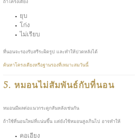
ถ้าโครงเตียง
ยุบ
โก่ง
ไม่เรียบ
ที่นอนจะรองรับสรีระผิดรูป และทำให้ปวดหลังได้
ค้นหาโครงเตียงหรือฐานรองที่เหมาะสมวันนี้
5. หมอนไม่สัมพันธ์กับที่นอน
หมอนมีผลต่อแนวกระดูกสันหลังเช่นกัน
ถ้าใช้ที่นอนใหม่ที่แน่นขึ้น แต่ยังใช้หมอนสูงเกินไป อาจทำให้
คอเอียง