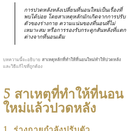
การปวดหลังหลังเปลี่ยนที่นอนใหม่เป็นเรื่องที่
พบได้บ่อย โดยสาเหตุหลักมักเกิดจากการปรับ
ตัวของร่างกาย ความแน่นของที่นอนที่ไม่
เหมาะสม หรือการรองรับกระดูกสันหลังที่แตก
ต่างจากที่นอนเดิม
บทความนี้จะอธิบาย
สาเหตุหลักที่ทำให้ที่นอนใหม่ทำให้ปวดหลัง
และวิธีแก้ไขที่ถูกต้อง
5 สาเหตุที่ทำให้ที่นอน
ใหม่แล้วปวดหลัง
1. ร่างกายกำลังปรับตัว