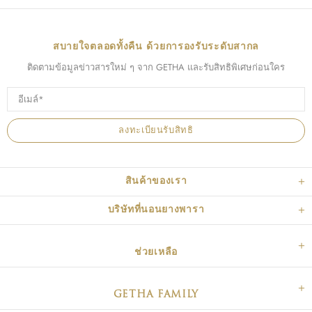
สบายใจตลอดทั้งคืน ด้วยการองรับระดับสากล
ติดตามข้อมูลข่าวสารใหม่ ๆ จาก GETHA และรับสิทธิพิเศษก่อนใคร
สินค้าของเรา
บริษัทที่นอนยางพารา
ช่วยเหลือ
GETHA FAMILY